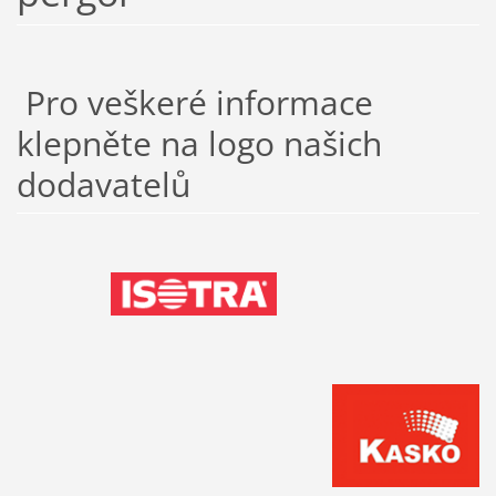
Pro veškeré informace
klepněte na logo našich
dodavatelů